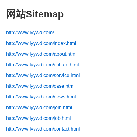
网站Sitemap
http://www.lyywd.com/
http://www.lyywd.com/index.html
http://www.lyywd.com/about.html
http://www.lyywd.com/culture.html
http://www.lyywd.com/service.html
http://www.lyywd.com/case.html
http://www.lyywd.com/news.html
http://www.lyywd.com/join.html
http://www.lyywd.com/job.html
http://www.lyywd.com/contact.html