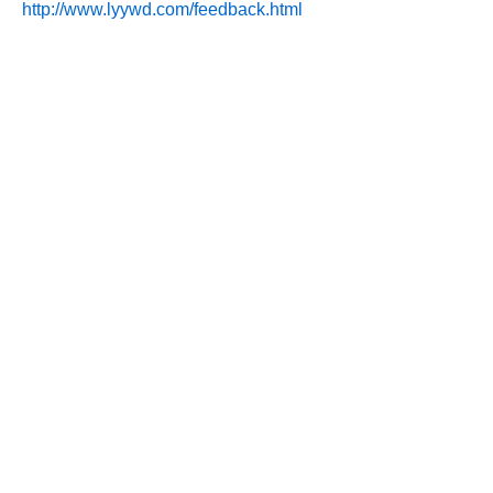
http://www.lyywd.com/feedback.html